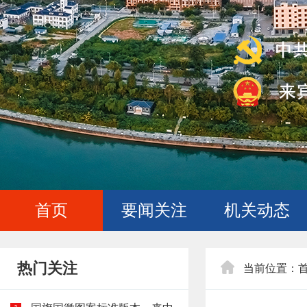
首页
要闻关注
机关动态
热门关注
当前位置：